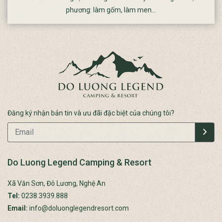
phương: làm gốm, làm men…
Đăng ký nhận bản tin và ưu đãi đặc biệt của chúng tôi?
Do Luong Legend Camping & Resort
Xã Văn Sơn, Đô Lương, Nghệ An
Tel:
0238.3939.888
Email:
info@doluonglegendresort.com