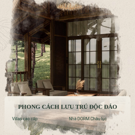
PHONG CÁCH LƯU TRÚ ĐỘC ĐÁO
Villas cao cấp
Nhà DORM Châu lục