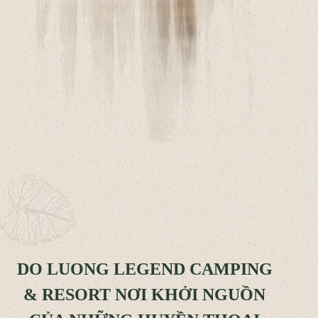
DO LUONG LEGEND CAMPING
& RESORT NƠI KHỞI NGUỒN