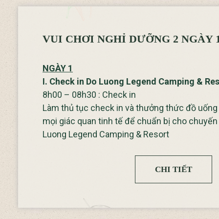
VUI CHƠI NGHỈ DƯỠNG 2 NGÀY 
NGÀY 1
I. Check in Do Luong Legend Camping & Res
8h00 – 08h30 : Check in
Làm thủ tục check in và thưởng thức đồ uống
mọi giác quan tinh tế để chuẩn bị cho chuyến 
Luong Legend Camping & Resort
CHI TIẾT