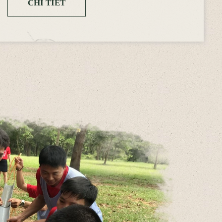
CHI TIẾT