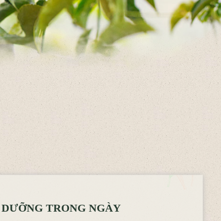
Ỉ DƯỠNG TRONG NGÀY