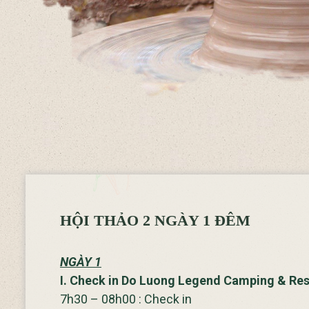
HỘI THẢO 2 NGÀY 1 ĐÊM
NGÀY 1
I. Check in Do Luong Legend Camping & Res
7h30 – 08h00 : Check in